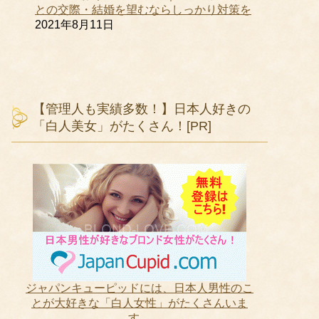
との交際・結婚を望むならしっかり対策を
2021年8月11日
【管理人も実績多数！】日本人好きの
「白人美女」がたくさん！[PR]
ジャパンキューピッドには、日本人男性のこ
とが大好きな「白人女性」がたくさんいま
す。