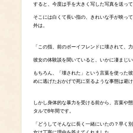
すると、今度は手を大きく写した写真を送って
そこには白くて長い指の、きれいな手が映って
外は。
「この指、前のボーイフレンドに壊されて、力
彼女の体験談を聞いていると、いかに凄まじい
もちろん、「壊された」という言葉を使った彼
めに逃げたおかげで死に至るような事態は避け
しかし身体的な暴力を受ける前から、言葉や態
タルで8年間です。
「どうしてそんなに長く一緒にいたの？早く別
女は丁寧に理由を答えてくれました。