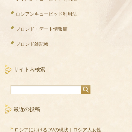
ロシアンキューピッド利用法
ブロンド・デート情報館
ブロンド雑記帳
サイト内検索
最近の投稿
ロシアにおけるDVの現状｜ロシア人女性