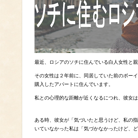
最近、ロシアのソチに住んでいる白人女性と親
その女性は２年前に、同居していた前のボーイ
購入したアパートに住んでいます。
私との心理的な距離が近くなるにつれ、彼女は
ある時、彼女が「気づいたと思うけど、私の指
いていなかった私は「気づかなかったけど、ど