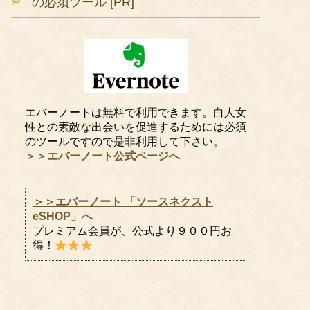
の必須ツール [PR]
エバーノートは無料で利用できます。白人女
性との素敵な出会いを促進するためには必須
のツールですので是非利用して下さい。
＞＞エバーノート公式ページへ
＞＞エバーノート 「ソースネクスト
eSHOP」へ
プレミアム会員が、公式より９００円お
得！