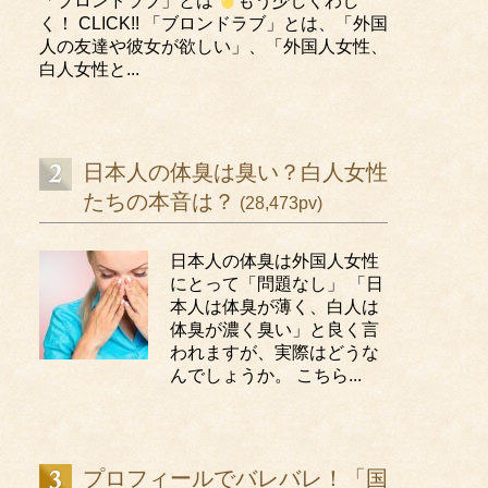
「ブロンドラブ」とは
もう少しくわし
く！ CLICK!! 「ブロンドラブ」とは、「外国
人の友達や彼女が欲しい」、「外国人女性、
白人女性と...
日本人の体臭は臭い？白人女性
たちの本音は？
(28,473pv)
日本人の体臭は外国人女性
にとって「問題なし」 「日
本人は体臭が薄く、白人は
体臭が濃く臭い」と良く言
われますが、実際はどうな
んでしょうか。 こちら...
プロフィールでバレバレ！「国