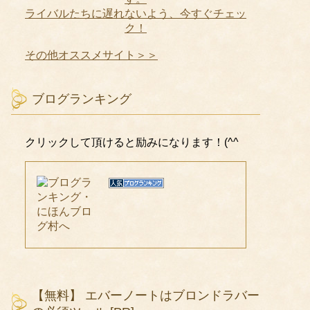
ライバルたちに遅れないよう、今すぐチェッ
ク！
その他オススメサイト＞＞
ブログランキング
クリックして頂けると励みになります！(^^
【無料】 エバーノートはブロンドラバー