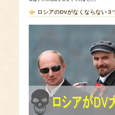
ロシアのDVがなくならない３