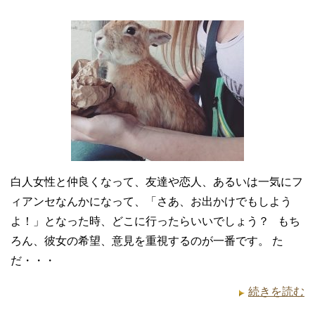
白人女性と仲良くなって、友達や恋人、あるいは一気にフ
ィアンセなんかになって、「さあ、お出かけでもしよう
よ！」となった時、どこに行ったらいいでしょう？ もち
ろん、彼女の希望、意見を重視するのが一番です。 た
だ・・・
続きを読む