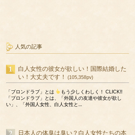
人気の記事
白人女性の彼女が欲しい！国際結婚した
い！大丈夫です！
(105,358pv)
「ブロンドラブ」とは
もう少しくわしく！ CLICK!!
「ブロンドラブ」とは、「外国人の友達や彼女が欲し
い」、「外国人女性、白人女性と...
日本人の体臭は臭い？白人女性たちの本