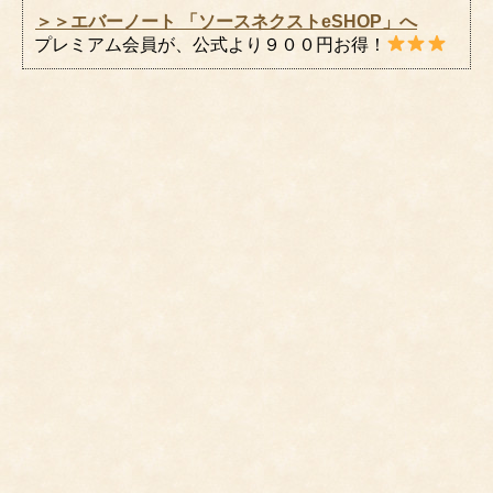
＞＞エバーノート 「ソースネクストeSHOP」へ
プレミアム会員が、公式より９００円お得！