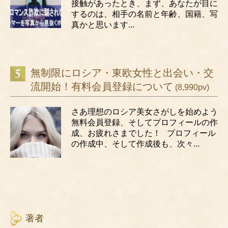
接触があったとき、まず、あなたが目に
するのは、相手の名前と年齢、国籍、写
真かと思います...
無制限にロシア・東欧女性と出会い・交
流開始！有料会員登録について
(8,990pv)
さあ理想のロシア美女さがしを始めよう
無料会員登録、そしてプロフィールの作
成、お疲れさまでした！ プロフィール
の作成中、そして作成後も、次々...
著者