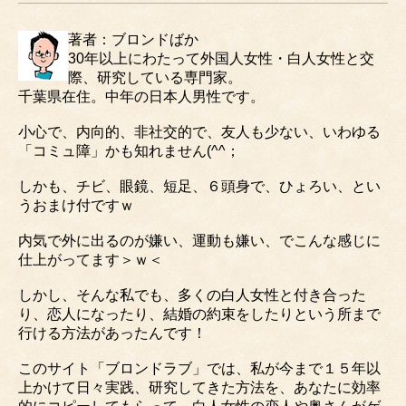
著者：ブロンドばか
30年以上にわたって外国人女性・白人女性と交
際、研究している専門家。
千葉県在住。中年の日本人男性です。
小心で、内向的、非社交的で、友人も少ない、いわゆる
「コミュ障」かも知れません(^^；
しかも、チビ、眼鏡、短足、６頭身で、ひょろい、とい
うおまけ付ですｗ
内気で外に出るのが嫌い、運動も嫌い、でこんな感じに
仕上がってます＞ｗ＜
しかし、そんな私でも、多くの白人女性と付き合った
り、恋人になったり、結婚の約束をしたりという所まで
行ける方法があったんです！
このサイト「ブロンドラブ」では、私が今まで１５年以
上かけて日々実践、研究してきた方法を、あなたに効率