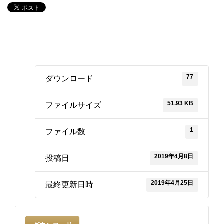
77
ダウンロード
51.93 KB
ファイルサイズ
1
ファイル数
2019年4月8日
投稿日
2019年4月25日
最終更新日時