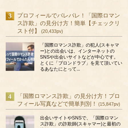
プロフィールでバレバレ！「国際ロマン
ス詐欺」の見分け方！簡単【チェックリ
スト付】
(20,433pv)
「国際ロマンス詐欺」の犯人(スキャマ
ー)との出会いは、インターネットの
SNSや出会いサイトなどが中心です。
とくに「ブロンドラブ」を見て頂いてい
るあなたにとって...
「国際ロマンス詐欺」の見分け方！プロ
フィール写真などで簡単判別！
(15,847pv)
出会いサイトやSNSで、「国際ロマン
ス詐欺」の詐欺師(スキャマー)と最初の