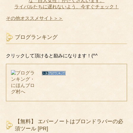
な「白人女性」がたくさんいます。
ライバルたちに遅れないよう、今すぐチェック！
その他オススメサイト＞＞
ブログランキング
クリックして頂けると励みになります！(^^
【無料】 エバーノートはブロンドラバーの必
須ツール [PR]