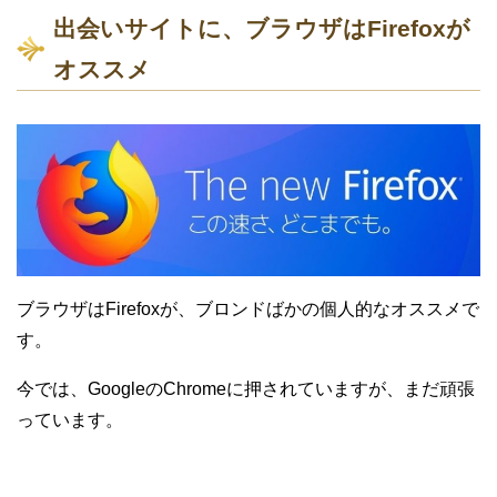
出会いサイトに、ブラウザはFirefoxが
オススメ
ブラウザはFirefoxが、ブロンドばかの個人的なオススメで
す。
今では、GoogleのChromeに押されていますが、まだ頑張
っています。