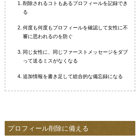
削除されるコトもあるプロフィールを記録でき
る
何度も何度もプロフィールを確認して女性に不
審に思われるのを防ぐ
同じ女性に、同じファーストメッセージをダブ
って送るミスがなくなる
追加情報を書き足して総合的な備忘録になる
プロフィール削除に備える