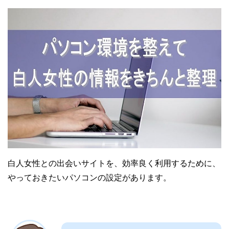
白人女性との出会いサイトを、効率良く利用するために、
やっておきたいパソコンの設定があります。