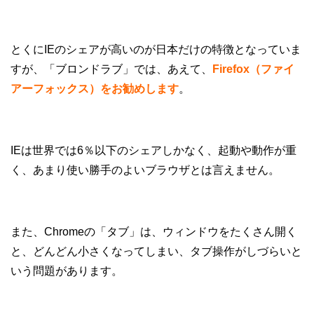
とくにIEのシェアが高いのが日本だけの特徴となっていま
すが、「ブロンドラブ」では、あえて、
Firefox（ファイ
アーフォックス）をお勧めします
。
IEは世界では6％以下のシェアしかなく、起動や動作が重
く、あまり使い勝手のよいブラウザとは言えません。
また、Chromeの「タブ」は、ウィンドウをたくさん開く
と、どんどん小さくなってしまい、タブ操作がしづらいと
いう問題があります。