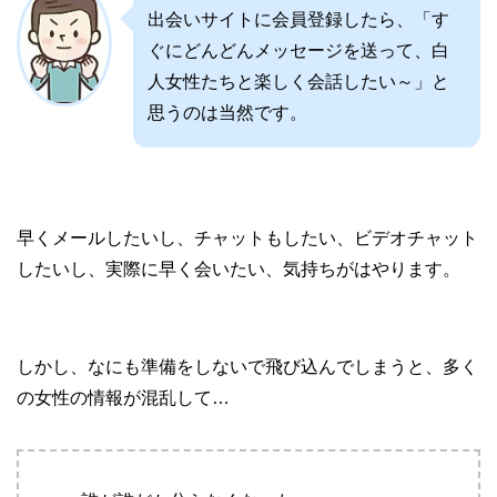
出会いサイトに会員登録したら、「す
ぐにどんどんメッセージを送って、白
人女性たちと楽しく会話したい～」と
思うのは当然です。
早くメールしたいし、チャットもしたい、ビデオチャット
したいし、実際に早く会いたい、気持ちがはやります。
しかし、なにも準備をしないで飛び込んでしまうと、多く
の女性の情報が混乱して…