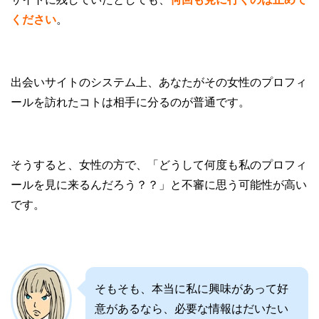
ください
。
出会いサイトのシステム上、あなたがその女性のプロフィ
ールを訪れたコトは相手に分るのが普通です。
そうすると、女性の方で、「どうして何度も私のプロフィ
ールを見に来るんだろう？？」と不審に思う可能性が高い
です。
そもそも、本当に私に興味があって好
意があるなら、必要な情報はだいたい