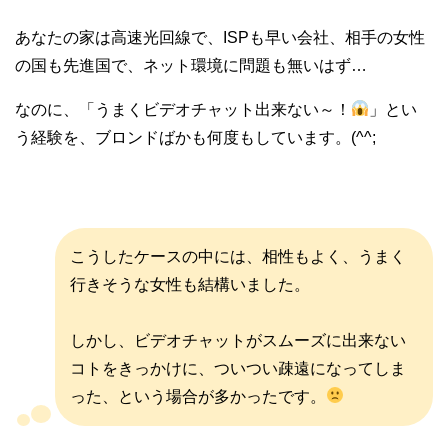
あなたの家は高速光回線で、ISPも早い会社、相手の女性
の国も先進国で、ネット環境に問題も無いはず…
なのに、「うまくビデオチャット出来ない～！
」とい
う経験を、ブロンドばかも何度もしています。(^^;
こうしたケースの中には、相性もよく、うまく
行きそうな女性も結構いました。
しかし、ビデオチャットがスムーズに出来ない
コトをきっかけに、ついつい疎遠になってしま
った、という場合が多かったです。