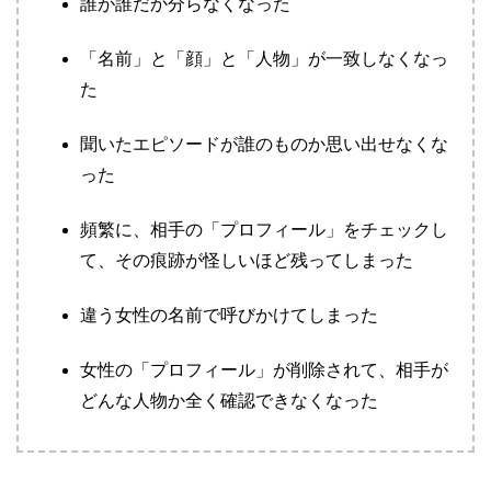
誰が誰だか分らなくなった
「名前」と「顔」と「人物」が一致しなくなっ
た
聞いたエピソードが誰のものか思い出せなくな
った
頻繁に、相手の「プロフィール」をチェックし
て、その痕跡が怪しいほど残ってしまった
違う女性の名前で呼びかけてしまった
女性の「プロフィール」が削除されて、相手が
どんな人物か全く確認できなくなった