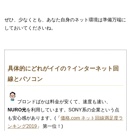
ぜひ、少なくとも、あなた自身のネット環境は準備万端に
しておいてくださいね。
具体的にどれがイイの？インターネット回
線とパソコン
ブロンドばかは料金が安くて、速度も速い、
NURO光
を利用しています。SONY系の企業という点
も安心感があります。(「
価格.com ネット回線満足度ラ
ンキング2019
」 第一位！)