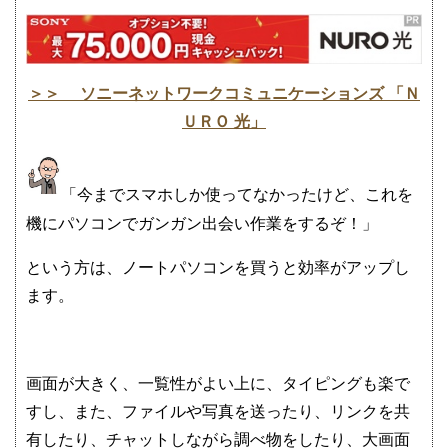
＞＞ ソニーネットワークコミュニケーションズ 「Ｎ
ＵＲＯ 光」
「今までスマホしか使ってなかったけど、これを
機にパソコンでガンガン出会い作業をするぞ！」
という方は、ノートパソコンを買うと効率がアップし
ます。
画面が大きく、一覧性がよい上に、タイピングも楽で
すし、また、ファイルや写真を送ったり、リンクを共
有したり、チャットしながら調べ物をしたり、大画面