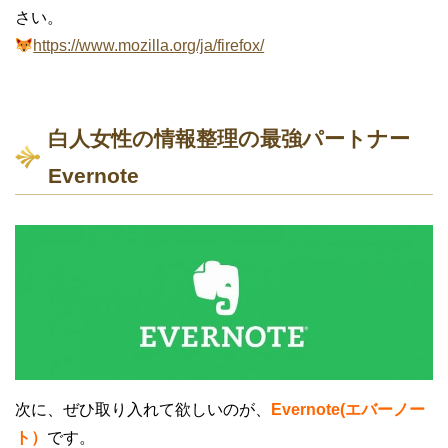
さい。
https://www.mozilla.org/ja/firefox/
白人女性の情報整理の最強パートナー
Evernote
次に、ぜひ取り入れて欲しいのが、
Evernote(エバーノー
ト）
です。