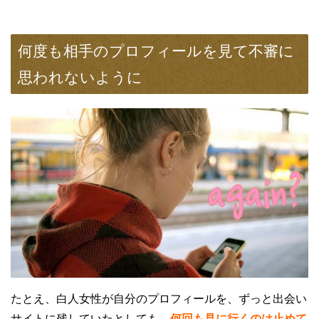
何度も相手のプロフィールを見て不審に
思われないように
たとえ、白人女性が自分のプロフィールを、ずっと出会い
サイトに残していたとしても、
何回も見に行くのは止めて