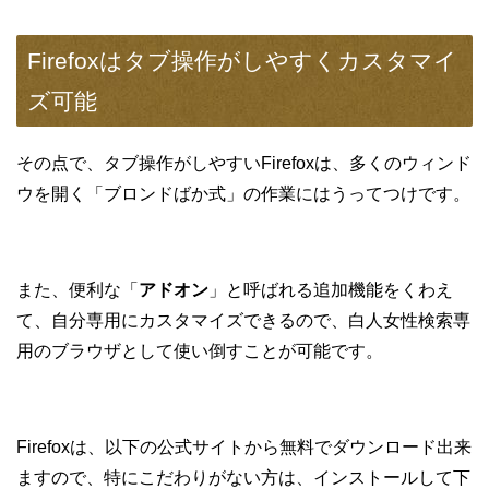
Firefoxはタブ操作がしやすくカスタマイ
ズ可能
その点で、タブ操作がしやすいFirefoxは、多くのウィンド
ウを開く「ブロンドばか式」の作業にはうってつけです。
また、便利な「
アドオン
」と呼ばれる追加機能をくわえ
て、自分専用にカスタマイズできるので、白人女性検索専
用のブラウザとして使い倒すことが可能です。
Firefoxは、以下の公式サイトから無料でダウンロード出来
ますので、特にこだわりがない方は、インストールして下