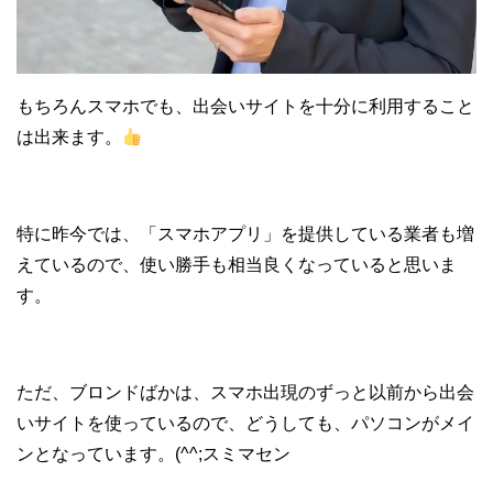
もちろんスマホでも、出会いサイトを十分に利用すること
は出来ます。
特に昨今では、「スマホアプリ」を提供している業者も増
えているので、使い勝手も相当良くなっていると思いま
す。
ただ、ブロンドばかは、スマホ出現のずっと以前から出会
いサイトを使っているので、どうしても、パソコンがメイ
ンとなっています。(^^;スミマセン