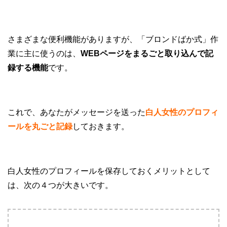
さまざまな便利機能がありますが、「ブロンドばか式」作
業に主に使うのは、
WEBページをまるごと取り込んで記
録する機能
です。
これで、あなたがメッセージを送った
白人女性のプロフィ
ールを丸ごと記録
しておきます。
白人女性のプロフィールを保存しておくメリットとして
は、次の４つが大きいです。