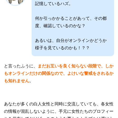
記憶しているハズ。
何か引っかかることがあって、その都
度、確認しているのかな？
あるいは、自分がオンラインかどうか
様子を見ているのかも！？？
と言ったふうに、
まだお互いを良く知らない段階で、しか
もオンラインだけの関係なので、よけいな警戒をされるか
も知れません
。
あなたが多くの白人女性と同時に交流していても、各女性
の情報が混乱しないように、手元に女性たちのプロフィー