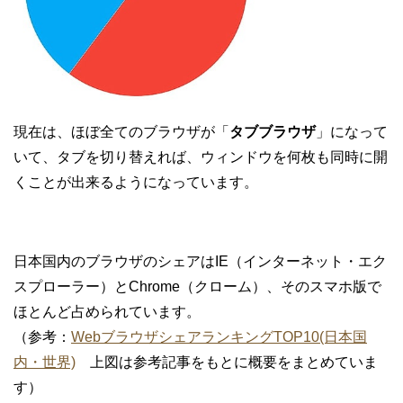
現在は、ほぼ全てのブラウザが「
タブブラウザ
」になって
いて、タブを切り替えれば、ウィンドウを何枚も同時に開
くことが出来るようになっています。
日本国内のブラウザのシェアはIE（インターネット・エク
スプローラー）とChrome（クローム）、そのスマホ版で
ほとんど占められています。
（参考：
WebブラウザシェアランキングTOP10(日本国
内・世界)
上図は参考記事をもとに概要をまとめていま
す）