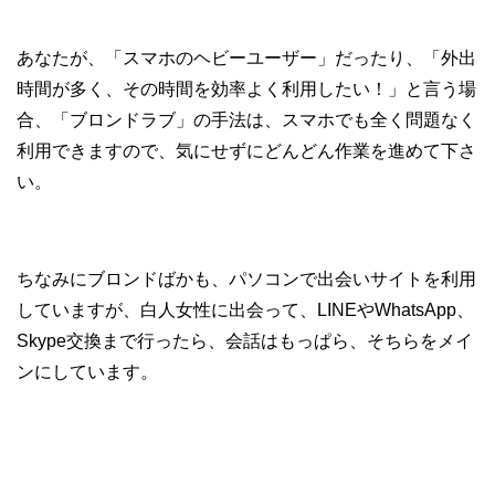
あなたが、「スマホのヘビーユーザー」だったり、「外出
時間が多く、その時間を効率よく利用したい！」と言う場
合、「ブロンドラブ」の手法は、スマホでも全く問題なく
利用できますので、気にせずにどんどん作業を進めて下さ
い。
ちなみにブロンドばかも、パソコンで出会いサイトを利用
していますが、白人女性に出会って、LINEやWhatsApp、
Skype交換まで行ったら、会話はもっぱら、そちらをメイ
ンにしています。