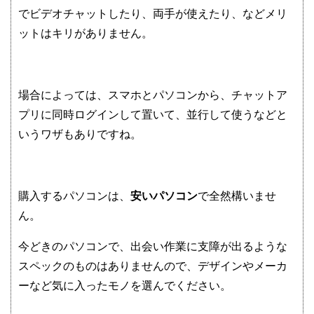
でビデオチャットしたり、両手が使えたり、などメリ
ットはキリがありません。
場合によっては、スマホとパソコンから、チャットア
プリに同時ログインして置いて、並行して使うなどと
いうワザもありですね。
購入するパソコンは、
安いパソコン
で全然構いませ
ん。
今どきのパソコンで、出会い作業に支障が出るような
スペックのものはありませんので、デザインやメーカ
ーなど気に入ったモノを選んでください。