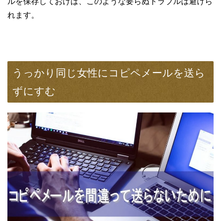
ルを保存しておけば、このような要らぬトラブルは避けら
れます。
うっかり同じ女性にコピペメールを送ら
ずにすむ