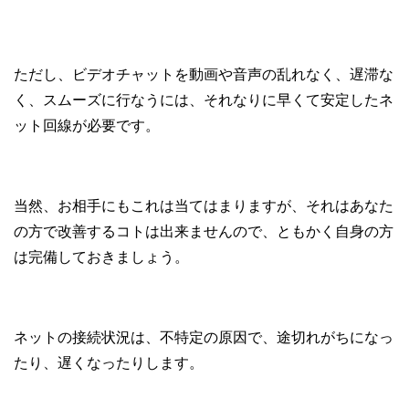
ただし、ビデオチャットを動画や音声の乱れなく、遅滞な
く、スムーズに行なうには、それなりに早くて安定したネ
ット回線が必要です。
当然、お相手にもこれは当てはまりますが、それはあなた
の方で改善するコトは出来ませんので、ともかく自身の方
は完備しておきましょう。
ネットの接続状況は、不特定の原因で、途切れがちになっ
たり、遅くなったりします。