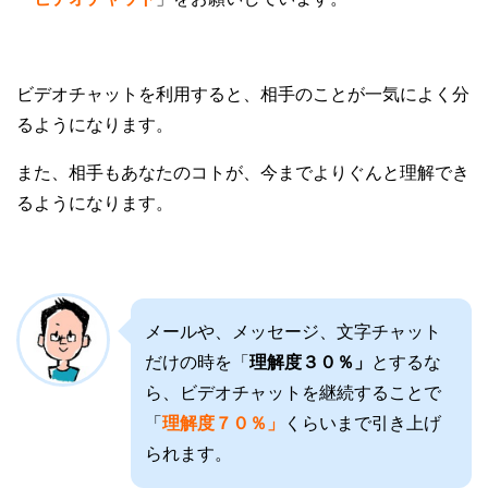
ビデオチャットを利用すると、相手のことが一気によく分
るようになります。
また、相手もあなたのコトが、今までよりぐんと理解でき
るようになります。
メールや、メッセージ、文字チャット
だけの時を「
理解度３０％」
とするな
ら、ビデオチャットを継続することで
「
理解度７０％」
くらいまで引き上げ
られます。