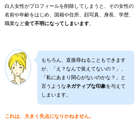
白人女性がプロフィールを削除してしまうと、その女性の
名前や年齢をはじめ、国籍や住所、顔写真、身長、学歴、
職業など
全て不明になってしまいます
。
もちろん、直接尋ねることもできます
が、「え？なんで覚えてないの？」、
「私にあまり関心がないのかな？」と
言うような
ネガティブな印象
を与えて
しまいます。
これは、大きく失点になりかねません。