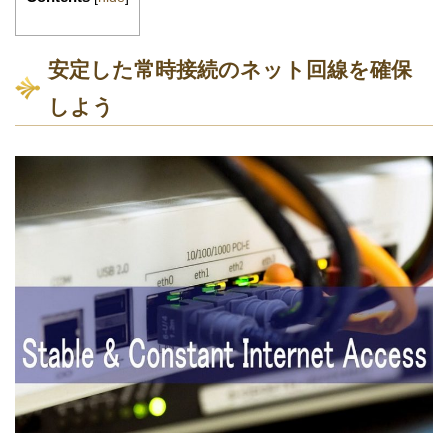
安定した常時接続のネット回線を確保
しよう