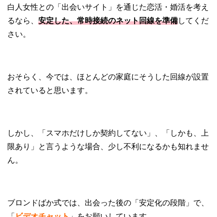
白人女性との「出会いサイト」を通じた恋活・婚活を考え
るなら、
安定した、常時接続のネット回線を準備
してくだ
さい。
おそらく、今では、ほとんどの家庭にそうした回線が設置
されていると思います。
しかし、「スマホだけしか契約してない」、「しかも、上
限あり」と言うような場合、少し不利になるかも知れませ
ん。
ブロンドばか式では、出会った後の「安定化の段階」で、
「
ビデオチャット
」をお願いしています。