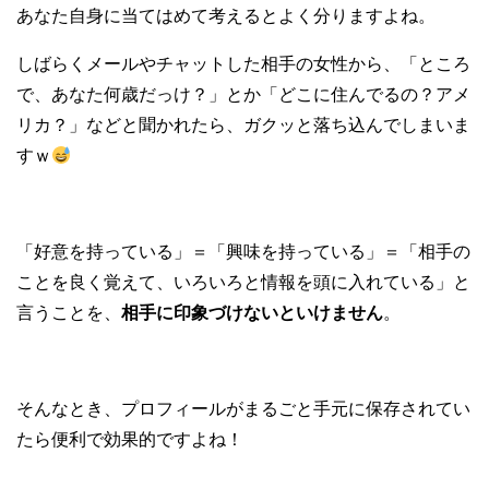
あなた自身に当てはめて考えるとよく分りますよね。
しばらくメールやチャットした相手の女性から、「ところ
で、あなた何歳だっけ？」とか「どこに住んでるの？アメ
リカ？」などと聞かれたら、ガクッと落ち込んでしまいま
すｗ
「好意を持っている」＝「興味を持っている」＝「相手の
ことを良く覚えて、いろいろと情報を頭に入れている」と
言うことを、
相手に印象づけないといけません
。
そんなとき、プロフィールがまるごと手元に保存されてい
たら便利で効果的ですよね！