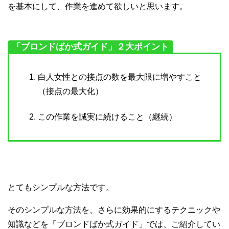
を基本にして、作業を進めて欲しいと思います。
「ブロンドばか式ガイド」２大ポイント
白人女性との接点の数を最大限に増やすこと
（接点の最大化）
この作業を誠実に続けること（継続）
とてもシンプルな方法です。
そのシンプルな方法を、さらに効果的にするテクニックや
知識などを「ブロンドばか式ガイド」では、ご紹介してい