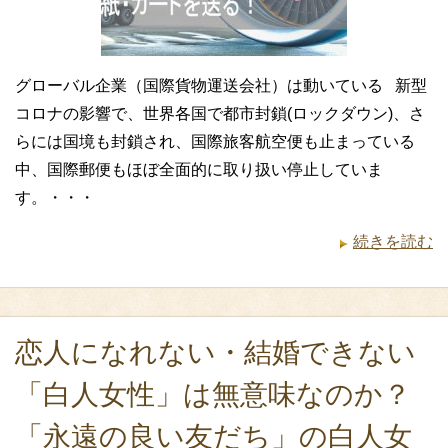
グローバル企業（国際貨物運送会社）は動いている 新型
コロナの影響で、世界各国で都市封鎖(ロックダウン)、さ
らには国境も封鎖され、国際旅客航空便も止まっている
中、国際郵便もほぼ全面的に取り扱い停止していま
す。・・・
続きを読む
恋人になれない・結婚できない
「白人女性」は無意味なのか？
「永遠の良い友だち」の白人女