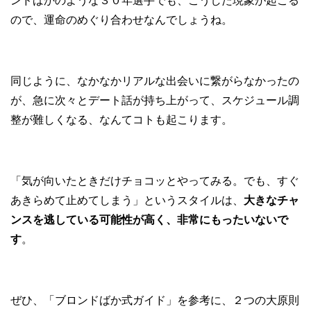
ンドばかのような３０年選手でも、こうした現象が起こる
ので、運命のめぐり合わせなんでしょうね。
同じように、なかなかリアルな出会いに繋がらなかったの
が、急に次々とデート話が持ち上がって、スケジュール調
整が難しくなる、なんてコトも起こります。
「気が向いたときだけチョコッとやってみる。でも、すぐ
あきらめて止めてしまう」というスタイルは、
大きなチャ
ンスを逃している可能性が高く、非常にもったいないで
す
。
ぜひ、「ブロンドばか式ガイド」を参考に、２つの大原則