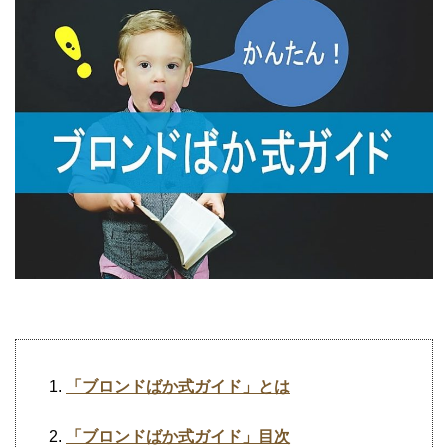
「ブロンドばか式ガイド」とは
「ブロンドばか式ガイド」目次