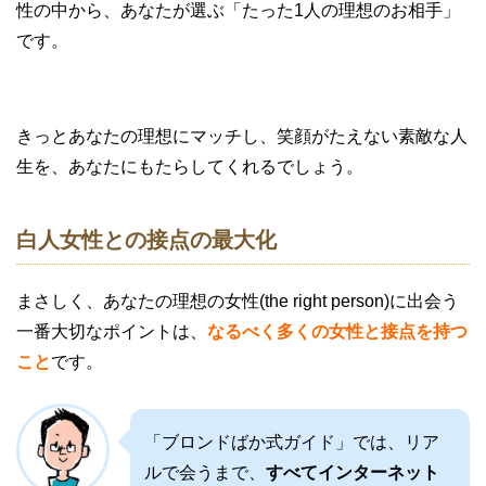
性の中から、あなたが選ぶ「たった1人の理想のお相手」
です。
きっとあなたの理想にマッチし、笑顔がたえない素敵な人
生を、あなたにもたらしてくれるでしょう。
白人女性との接点の最大化
まさしく、あなたの理想の女性(the right person)に出会う
一番大切なポイントは、
なるべく多くの女性と接点を持つ
こと
です。
「ブロンドばか式ガイド」では、リア
ルで会うまで、
すべてインターネット