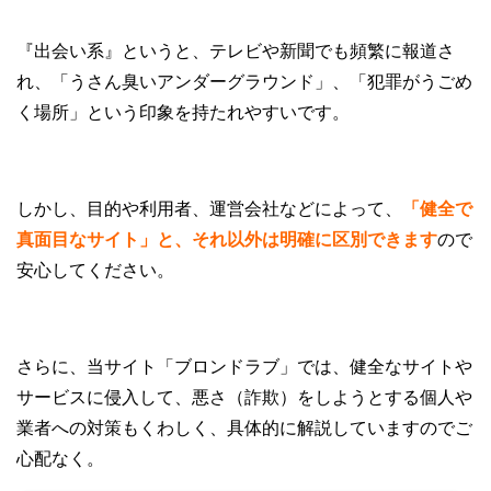
『出会い系』というと、テレビや新聞でも頻繁に報道さ
れ、「うさん臭いアンダーグラウンド」、「犯罪がうごめ
く場所」という印象を持たれやすいです。
しかし、目的や利用者、運営会社などによって、
「健全で
真面目なサイト」と、それ以外は明確に区別できます
ので
安心してください。
さらに、当サイト「ブロンドラブ」では、健全なサイトや
サービスに侵入して、悪さ（詐欺）をしようとする個人や
業者への対策もくわしく、具体的に解説していますのでご
心配なく。