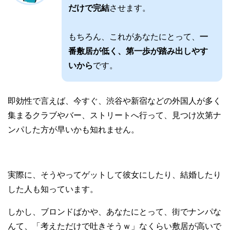
だけで完結
させます。
もちろん、これがあなたにとって、
一
番敷居が低く、第一歩が踏み出しやす
いから
です。
即効性で言えば、今すぐ、渋谷や新宿などの外国人が多く
集まるクラブやバー、ストリートへ行って、見つけ次第ナ
ンパした方が早いかも知れません。
実際に、そうやってゲットして彼女にしたり、結婚したり
した人も知っています。
しかし、ブロンドばかや、あなたにとって、街でナンパな
んて、「考えただけで吐きそうｗ」なくらい敷居が高いで