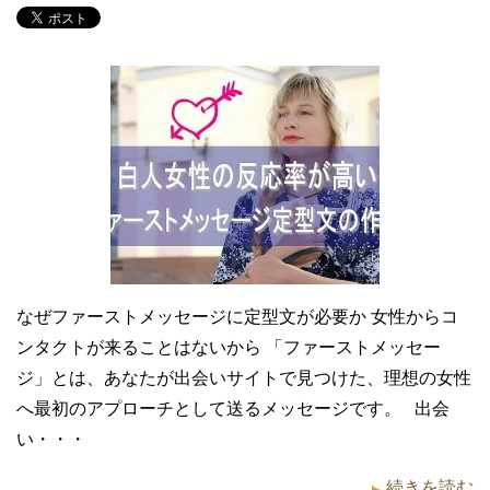
なぜファーストメッセージに定型文が必要か 女性からコ
ンタクトが来ることはないから 「ファーストメッセー
ジ」とは、あなたが出会いサイトで見つけた、理想の女性
へ最初のアプローチとして送るメッセージです。 出会
い・・・
続きを読む