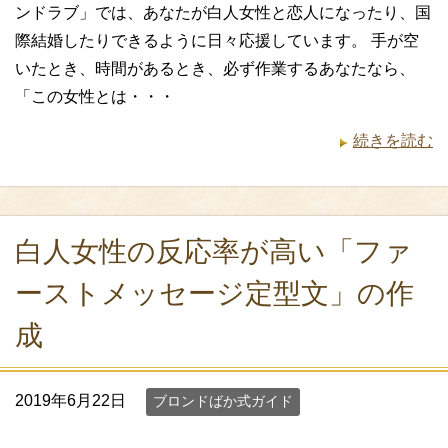
ンドラブ」では、あなたが白人女性と恋人になったり、国
際結婚したりできるように日々応援しています。 手が空
いたとき、時間があるとき、必ず作業するあなたなら、
「この女性とは・・・
続きを読む
白人女性の反応率が高い「ファ
ーストメッセージ定型文」の作
成
2019年6月22日
ブロンドばか式ガイド