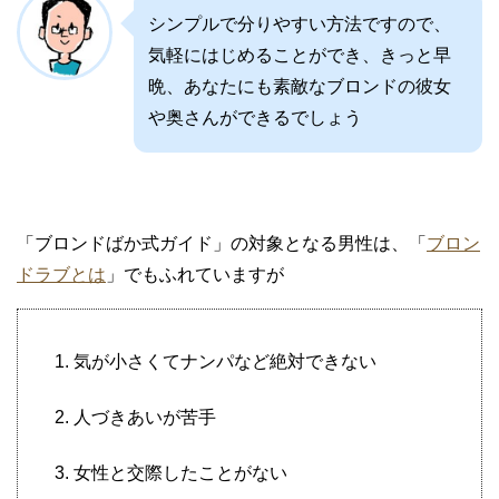
シンプルで分りやすい方法ですので、
気軽にはじめることができ、きっと早
晩、あなたにも素敵なブロンドの彼女
や奥さんができるでしょう
「ブロンドばか式ガイド」の対象となる男性は、「
ブロン
ドラブとは
」でもふれていますが
気が小さくてナンパなど絶対できない
人づきあいが苦手
女性と交際したことがない