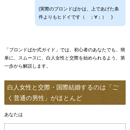
(実際のブロンドばかは、上であげた条
件よりもヒドイです（ ；∀；） )
「ブロンドばか式ガイド」では、初心者のあなたでも、簡
単に、スムースに、白人女性と交際を始められるよう、第
一歩から解説します。
白人女性と交際・国際結婚するのは「ご
く普通の男性」がほとんど
あなたは