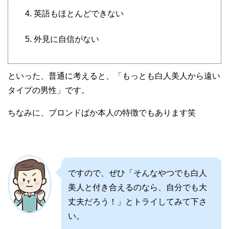
英語もほとんどできない
外見に自信がない
といった、普通に考えると、「もっとも白人美人から遠い
タイプの男性」です。
ちなみに、ブロンドばか本人の特徴でもあります笑
ですので、ぜひ「そんなやつでも白人
美人と付き合えるのなら、自分でも大
丈夫だろう！」とトライしてみて下さ
い。