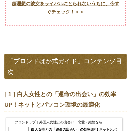
超理想の彼女をライバルにとられないうちに、今す
ぐチェック！＞＞
「ブロンドばか式ガイド」コンテンツ目
次
[ 1 ] 白人女性との「運命の出会い」の効率
UP！ネットとパソコン環境の最適化
ブロンドラブ｜外国人女性との出会い・恋愛・結婚なら
白人女性との「運命の出会い」の効率UP！ネットとパ