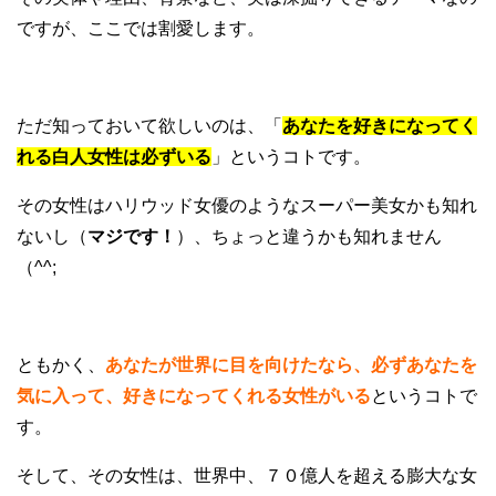
ですが、ここでは割愛します。
ただ知っておいて欲しいのは、「
あなたを好きになってく
れる白人女性は必ずいる
」というコトです。
その女性はハリウッド女優のようなスーパー美女かも知れ
ないし（
マジです！
）、ちょっと違うかも知れません
（^^;
ともかく、
あなたが世界に目を向けたなら、必ずあなたを
気に入って、好きになってくれる女性がいる
というコトで
す。
そして、その女性は、世界中、７０億人を超える膨大な女