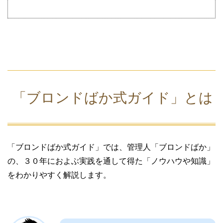
「ブロンドばか式ガイド」とは
「ブロンドばか式ガイド」では、管理人「ブロンドばか」
の、３０年におよぶ実践を通して得た「ノウハウや知識」
をわかりやすく解説します。