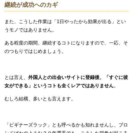
継続が成功へのカギ
また、こうした作業は「1日やったから効果が出る」とい
うモノではありません。
ある程度の期間、継続するコトになりますので、一応、そ
のつもりではじめましょう。
とは言え、
外国人との出会いサイトに登録後、「すぐに彼
女ができる」というコトも全くレアではありません
。
むしろ結構、多いとも言えます。
「ビギナーズラック」とも呼べるかも知れませんし、ブロ