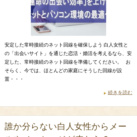
安定した常時接続のネット回線を確保しよう 白人女性と
の「出会いサイト」を通じた恋活・婚活を考えるなら、安
定した、常時接続のネット回線を準備してください。 お
そらく、今では、ほとんどの家庭にそうした回線が設
置・・・
続きを読む
誰か分らない白人女性からメー