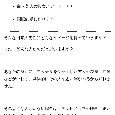
白人美人の彼女とデートしたり
国際結婚したりする
そんな日本人男性にどんなイメージを持っていますか？
また、どんな人たちだと思いますか？
あなたの身近に、白人美女をゲットした友人や親戚、同僚
などがいれば、具体的にその人を思い浮かべるかも知れま
せん。
そのような人がいない場合は、テレビドラマや映画、また