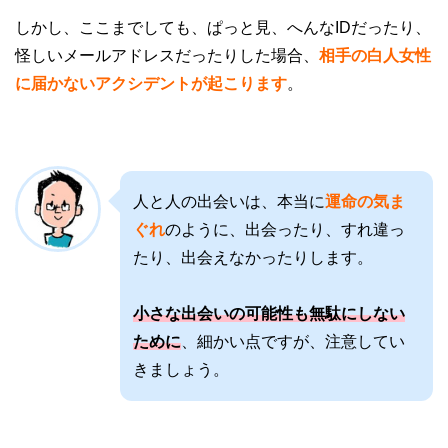
しかし、ここまでしても、ぱっと見、へんなIDだったり、
怪しいメールアドレスだったりした場合、
相手の白人女性
に届かないアクシデントが起こります
。
人と人の出会いは、本当に
運命の気ま
ぐれ
のように、出会ったり、すれ違っ
たり、出会えなかったりします。
小さな出会いの可能性も無駄にしない
ために
、細かい点ですが、注意してい
きましょう。