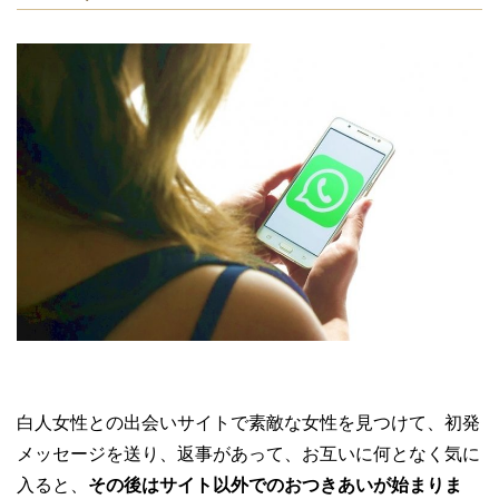
白人女性との出会いサイトで素敵な女性を見つけて、初発
メッセージを送り、返事があって、お互いに何となく気に
入ると、
その後はサイト以外でのおつきあいが始まりま