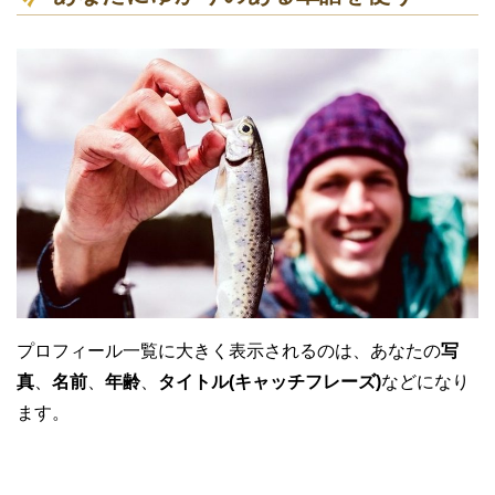
プロフィール一覧に大きく表示されるのは、あなたの
写
真
、
名前
、
年齢
、
タイトル(キャッチフレーズ)
などになり
ます。