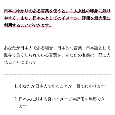
日本にゆかりのある言葉を使うと、白人女性の印象に残り
やすく、また、日本人としてのイメージ、評価を最大限に
利用することができます。
あなたが日本人である場合、日本的な言葉、日本語として
世界で良く知られている言葉を、あなたの名前の一部に入
れることによって
あなたが日本人であることが一目でわかります
日本人に対する良いイメージや評価を利用でき
ます