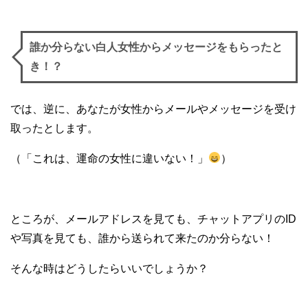
誰か分らない白人女性からメッセージをもらったと
き！？
では、逆に、あなたが女性からメールやメッセージを受け
取ったとします。
（「これは、運命の女性に違いない！」
）
ところが、メールアドレスを見ても、チャットアプリのID
や写真を見ても、誰から送られて来たのか分らない！
そんな時はどうしたらいいでしょうか？