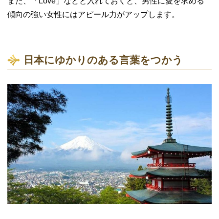
また、「Love」などと入れておくと、男性に愛を求める
傾向の強い女性にはアピール力がアップします。
日本にゆかりのある言葉をつかう