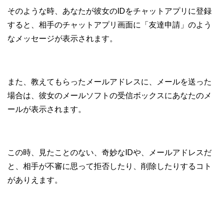
そのような時、あなたが彼女のIDをチャットアプリに登録
すると、相手のチャットアプリ画面に「友達申請」のよう
なメッセージが表示されます。
また、教えてもらったメールアドレスに、メールを送った
場合は、彼女のメールソフトの受信ボックスにあなたのメ
ールが表示されます。
この時、見たことのない、奇妙なIDや、メールアドレスだ
と、相手が不審に思って拒否したり、削除したりするコト
がありえます。