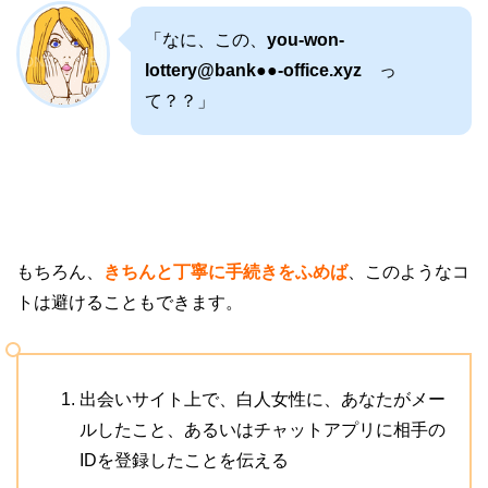
「なに、この、
you-won-
lottery@bank●●-office.xyz
っ
て？？」
もちろん、
きちんと丁寧に手続きをふめば
、このようなコ
トは避けることもできます。
出会いサイト上で、白人女性に、あなたがメー
ルしたこと、あるいはチャットアプリに相手の
IDを登録したことを伝える