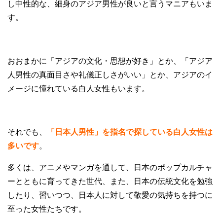
し中性的な、細身のアジア男性が良いと言うマニアもいま
す。
おおまかに「アジアの文化・思想が好き」とか、「アジア
人男性の真面目さや礼儀正しさがいい」とか、アジアのイ
メージに憧れている白人女性もいます。
それでも、
「日本人男性」を指名で探している白人女性は
多いです
。
多くは、アニメやマンガを通して、日本のポップカルチャ
ーとともに育ってきた世代、また、日本の伝統文化を勉強
したり、習いつつ、日本人に対して敬愛の気持ちを持つに
至った女性たちです。