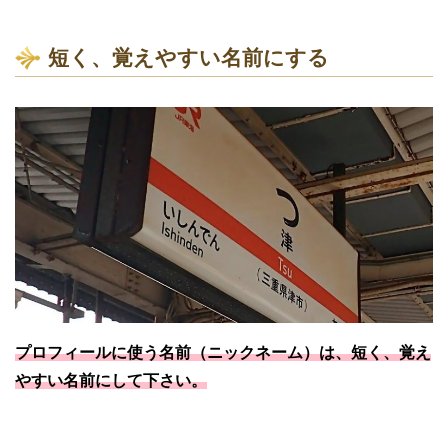
短く、覚えやすい名前にする
プロフィールに使う名前（ニックネーム）は、短く、覚え
やすい名前にして下さい。