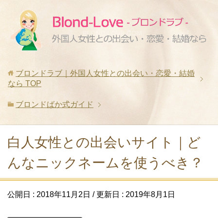
ブロンドラブ｜外国人女性との出会い・恋愛・結婚
なら
TOP
ブロンドばか式ガイド
白人女性との出会いサイト｜ど
んなニックネームを使うべき？
公開日 :
2018年11月2日
/ 更新日 :
2019年8月1日