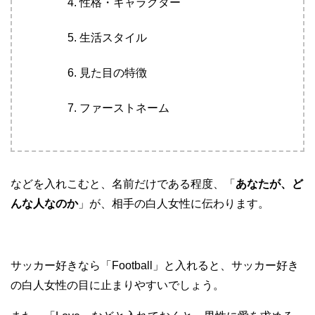
性格・キャラクター
生活スタイル
見た目の特徴
ファーストネーム
などを入れこむと、名前だけである程度、「
あなたが、ど
んな人なのか
」が、相手の白人女性に伝わります。
サッカー好きなら「Football」と入れると、サッカー好き
の白人女性の目に止まりやすいでしょう。