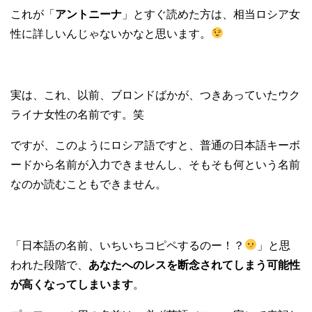
これが「
アントニーナ
」とすぐ読めた方は、相当ロシア女
性に詳しいんじゃないかなと思います。
実は、これ、以前、ブロンドばかが、つきあっていたウク
ライナ女性の名前です。笑
ですが、このようにロシア語ですと、普通の日本語キーボ
ードから名前が入力できませんし、そもそも何という名前
なのか読むこともできません。
「日本語の名前、いちいちコピペするのー！？
」と思
われた段階で、
あなたへのレスを断念されてしまう可能性
が高くなってしまいます
。