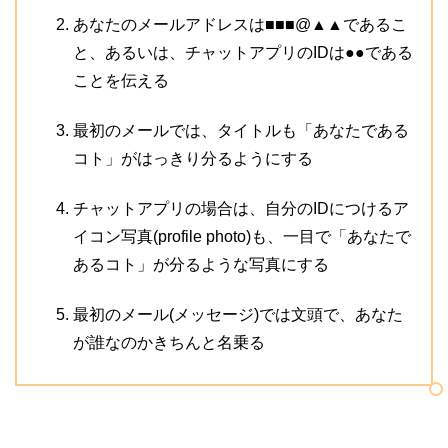
あなたのメールアドレスは■■■@▲▲であるこ
と、あるいは、チャットアプリのIDは●●である
ことを伝える
最初のメールでは、タイトルも「あなたである
コト」がはっきり分るようにする
チャットアプリの場合は、自分のIDにつけるア
イコン写真(profile photo)も、一目で「あなたで
あるコト」が分るような写真にする
最初のメール(メッセージ)では文頭で、あなた
が誰なのかきちんと名乗る