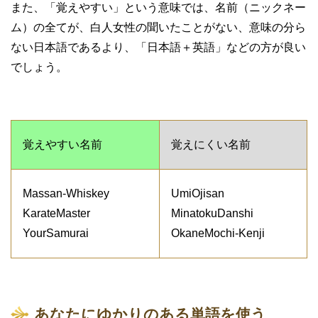
また、「覚えやすい」という意味では、名前（ニックネー
ム）の全てが、白人女性の聞いたことがない、意味の分ら
ない日本語であるより、「日本語＋英語」などの方が良い
でしょう。
覚えやすい名前
覚えにくい名前
Massan-Whiskey
UmiOjisan
KarateMaster
MinatokuDanshi
YourSamurai
OkaneMochi-Kenji
あなたにゆかりのある単語を使う