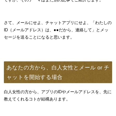
さて、メールにせよ、チャットアプリにせよ、「わたしの
ID（メールアドレス）は、●●だから、連絡して」とメッ
セージを送ることになると思います。
あなたの方から、白人女性とメール or チ
ャットを開始する場合
白人女性の方から、アプリのIDやメールアドレスを、先に
教えてくれるコトが結構あります。