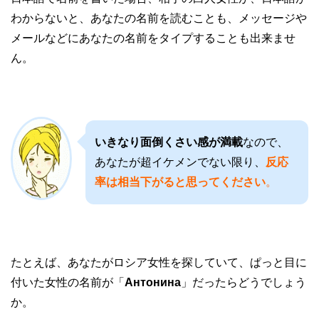
わからないと、あなたの名前を読むことも、メッセージや
メールなどにあなたの名前をタイプすることも出来ませ
ん。
いきなり面倒くさい感が満載
なので、
あなたが超イケメンでない限り、
反応
率は相当下がると思ってください
。
たとえば、あなたがロシア女性を探していて、ぱっと目に
付いた女性の名前が「
Антонина
」だったらどうでしょう
か。