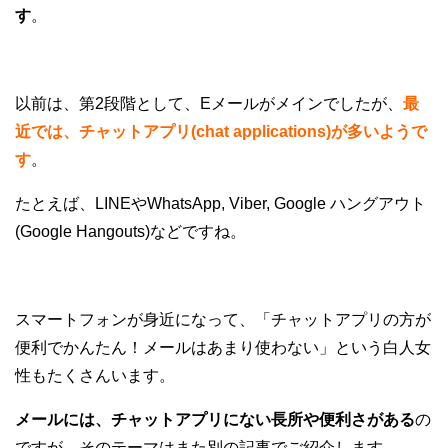
す
。
以前は、第2段階として、Eメールがメインでしたが、
最
近では、チャットアプリ(chat applications)が多いようで
す
。
たとえば、LINEやWhatsApp, Viber, Google ハングアウト
(Google Hangouts)などですね。
スマートフォンが身近になって、「チャットアプリの方が
便利でかんたん！メールはあまり使わない」という白人女
性もたくさんいます。
メールには、チャットアプリにない長所や便利さがある
の
ですが、そのテーマはまた別の記事でご紹介します。