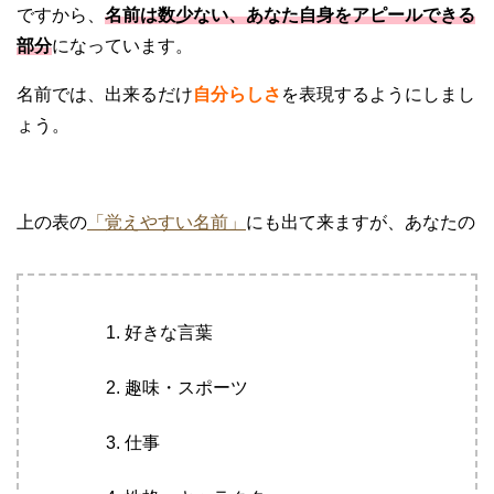
ですから、
名前は数少ない、あなた自身をアピールできる
部分
になっています。
名前では、出来るだけ
自分らしさ
を表現するようにしまし
ょう。
上の表の
「覚えやすい名前」
にも出て来ますが、あなたの
好きな言葉
趣味・スポーツ
仕事