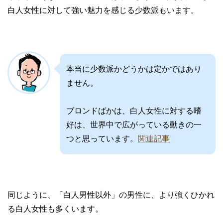
白人女性に対して強い魅力を感じる少数派もいます。
本当に少数派かどうかは定かではあり
ません。
ブロンドばかは、白人女性に対する嗜
好は、世界中で広がっている動きの一
つと思っています。
関連記事
同じように、「白人男性以外」の男性に、より強くひかれ
る白人女性も多くいます。