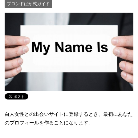
ブロンドばか式ガイド
白人女性との出会いサイトに登録するとき、最初にあなた
のプロフィールを作ることになります。