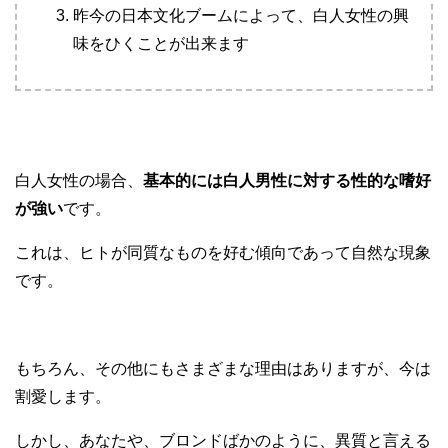
昨今の日本文化ブームによって、白人女性の興
味をひくことが出来ます
白人女性の場合、
基本的には白人男性に対する性的な嗜好
が強い
です。
これは、ヒトが同質なものを好む傾向であって自然な現象
です。
もちろん、その他にもさまざまな理由はありますが、今は
割愛します。
しかし、あなたや、ブロンドばかのように、異質と言える