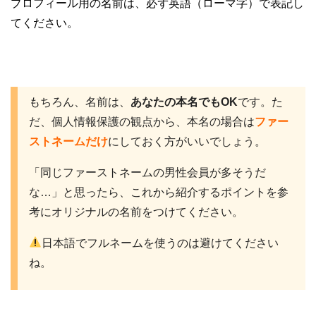
プロフィール用の名前は、必ず英語（ローマ字）で表記し
てください。
もちろん、名前は、
あなたの本名でもOK
です。た
だ、個人情報保護の観点から、本名の場合は
ファー
ストネームだけ
にしておく方がいいでしょう。
「同じファーストネームの男性会員が多そうだ
な…」と思ったら、これから紹介するポイントを参
考にオリジナルの名前をつけてください。
日本語でフルネームを使うのは避けてください
ね。