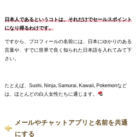
日本人であるというコトは、それだけでセールスポイント
になり得るわけです。
ですから、プロフィールの名前には、日本にゆかりのある
言葉や、すでに世界で良く知られた日本語を入れてみて下
さい。
たとえば、Sushi, Ninja, Samurai, Kawaii, Pokemonなど
は、ほとんどの白人女性たちに通じます。
メールやチャットアプリと名前を共通
にする