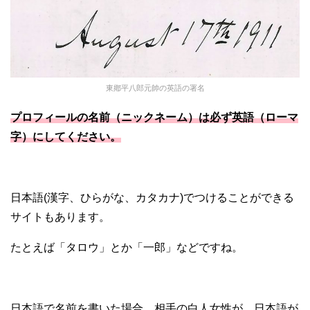
東鄕平八郎元帥の英語の署名
プロフィールの名前（ニックネーム）は必ず英語（ローマ
字）にしてください。
日本語(漢字、ひらがな、カタカナ)でつけることができる
サイトもあります。
たとえば「タロウ」とか「一郎」などですね。
日本語で名前を書いた場合、相手の白人女性が、日本語が