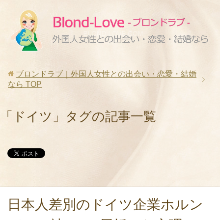
ブロンドラブ｜外国人女性との出会い・恋愛・結婚
なら
TOP
「ドイツ」タグの記事一覧
日本人差別のドイツ企業ホルン