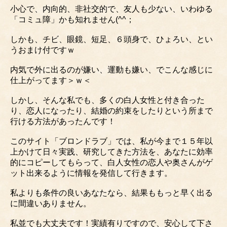
小心で、内向的、非社交的で、友人も少ない、いわゆる
「コミュ障」かも知れません(^^；
しかも、チビ、眼鏡、短足、６頭身で、ひょろい、とい
うおまけ付ですｗ
内気で外に出るのが嫌い、運動も嫌い、でこんな感じに
仕上がってます＞ｗ＜
しかし、そんな私でも、多くの白人女性と付き合った
り、恋人になったり、結婚の約束をしたりという所まで
行ける方法があったんです！
このサイト「ブロンドラブ」では、私が今まで１５年以
上かけて日々実践、研究してきた方法を、あなたに効率
的にコピーしてもらって、白人女性の恋人や奥さんがゲ
ット出来るように情報を発信して行きます。
私よりも条件の良いあなたなら、結果ももっと早く出る
に間違いありません。
私並でも大丈夫です！実績有りですので、安心して下さ