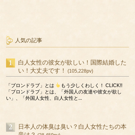
人気の記事
白人女性の彼女が欲しい！国際結婚した
い！大丈夫です！
(105,228pv)
「ブロンドラブ」とは
もう少しくわしく！ CLICK!!
「ブロンドラブ」とは、「外国人の友達や彼女が欲し
い」、「外国人女性、白人女性と...
日本人の体臭は臭い？白人女性たちの本
音は？