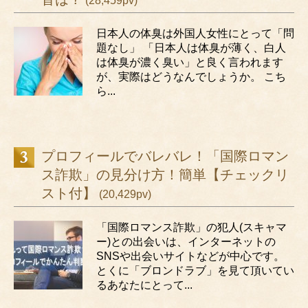
(28,459pv)
日本人の体臭は外国人女性にとって「問
題なし」 「日本人は体臭が薄く、白人
は体臭が濃く臭い」と良く言われます
が、実際はどうなんでしょうか。 こち
ら...
プロフィールでバレバレ！「国際ロマン
ス詐欺」の見分け方！簡単【チェックリ
スト付】
(20,429pv)
「国際ロマンス詐欺」の犯人(スキャマ
ー)との出会いは、インターネットの
SNSや出会いサイトなどが中心です。
とくに「ブロンドラブ」を見て頂いてい
るあなたにとって...