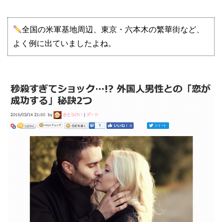
全国の米軍基地周辺、東京・六本木の繁華街など、
よく例に出ていましたよね。