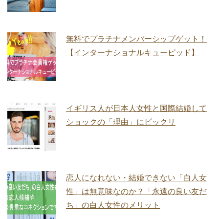
無料でプラチナメンバーシップゲット！
【インターナショナルキューピッド】
イギリス人が日本人女性と国際結婚して
ショックの「理由」にビックリ
恋人になれない・結婚できない「白人女
性」は無意味なのか？「永遠の良い友だ
ち」の白人女性のメリット