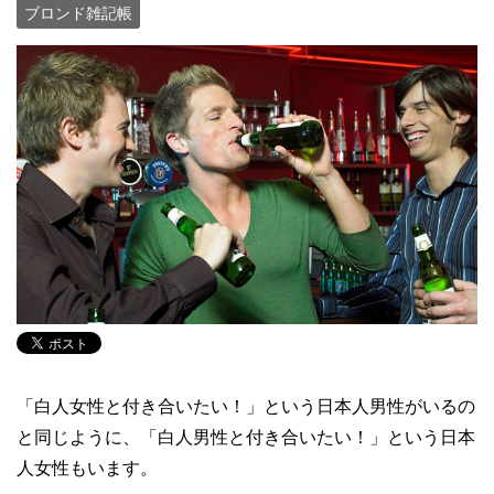
ブロンド雑記帳
「白人女性と付き合いたい！」という日本人男性がいるの
と同じように、「白人男性と付き合いたい！」という日本
人女性もいます。