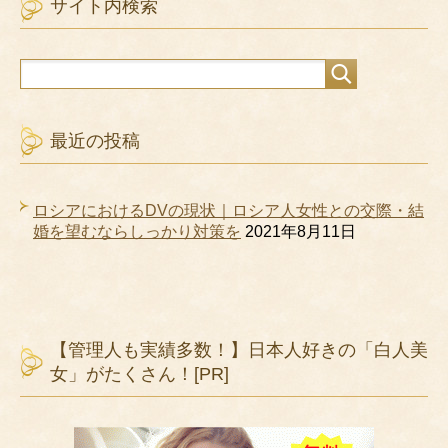
サイト内検索
最近の投稿
ロシアにおけるDVの現状｜ロシア人女性との交際・結
婚を望むならしっかり対策を
2021年8月11日
【管理人も実績多数！】日本人好きの「白人美
女」がたくさん！[PR]