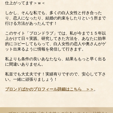
仕上がってます＞ｗ＜
しかし、そんな私でも、多くの白人女性と付き合った
り、恋人になったり、結婚の約束をしたりという所まで
行ける方法があったんです！
このサイト「ブロンドラブ」では、私が今まで１５年以
上かけて日々実践、研究してきた方法を、あなたに効率
的にコピーしてもらって、白人女性の恋人や奥さんがゲ
ット出来るように情報を発信して行きます。
私よりも条件の良いあなたなら、結果ももっと早く出る
に間違いありません。
私並でも大丈夫です！実績有りですので、安心して下さ
い。一緒に頑張りましょう！
ブロンドばかのプロフィール詳細はこちら ＞＞
。