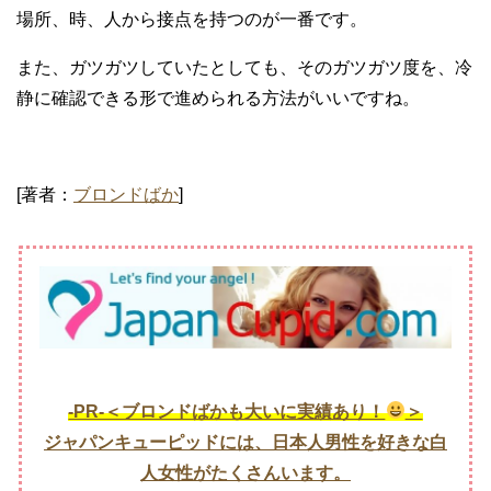
場所、時、人から接点を持つのが一番です。
また、ガツガツしていたとしても、そのガツガツ度を、冷
静に確認できる形で進められる方法がいいですね。
[著者：
ブロンドばか
]
-PR-＜ブロンドばかも大いに実績あり！
＞
ジャパンキューピッドには、日本人男性を好きな白
人女性がたくさんいます。