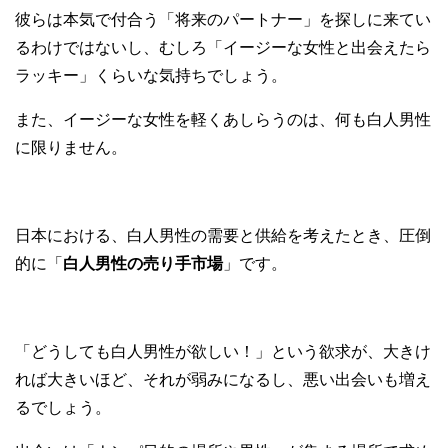
彼らは本気で付合う「将来のパートナー」を探しに来てい
るわけではないし、むしろ「イージーな女性と出会えたら
ラッキー」くらいな気持ちでしょう。
また、イージーな女性を軽くあしらうのは、何も白人男性
に限りません。
日本における、白人男性の需要と供給を考えたとき、圧倒
的に「
白人男性の売り手市場
」です。
「どうしても白人男性が欲しい！」という欲求が、大きけ
れば大きいほど、それが弱みになるし、悪い出会いも増え
るでしょう。