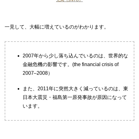
一見して、大幅に増えているのがわかります。
2007年から少し落ち込んでいるのは、世界的な
金融危機の影響です。(the financial crisis of
2007–2008）
また、2011年に突然大きく減っているのは、東
日本大震災・福島第一原発事故が原因になって
います。