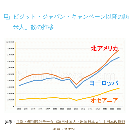
ビジット・ジャパン・キャンペーン以降の訪
米人」数の推移
参考：
月別・年別統計データ（訪日外国人・出国日本人）｜日本政府観
光局（JNTO）