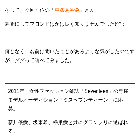
そして、今回１位の「
中条あやみ
」さん！
寡聞にしてブロンドばかは良く知りませんでした(^^；
何となく、名前は聞いたことがあるような気がしたのです
が、ググって調べてみました。
2011年、女性ファッション雑誌『Seventeen』の専属
モデルオーディション「ミスセブンティーン」に応
募。
新川優愛、坂東希、橋爪愛と共にグランプリに選ばれ
る。