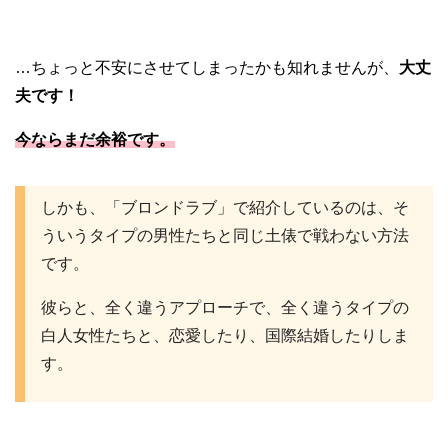
…ちょっと不安にさせてしまったかも知れませんが、
大丈
夫です！
今ならまだ余裕です。
しかも、「ブロンドラブ」で紹介しているのは、そ
ういうタイプの男性たちと同じ土俵で戦わない方法
です。
彼らと、全く違うアプローチで、全く違うタイプの
白人女性たちと、恋愛したり、国際結婚したりしま
す。