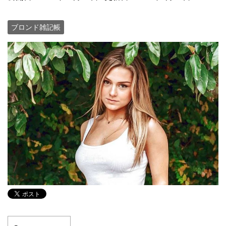
ブロンド雑記帳