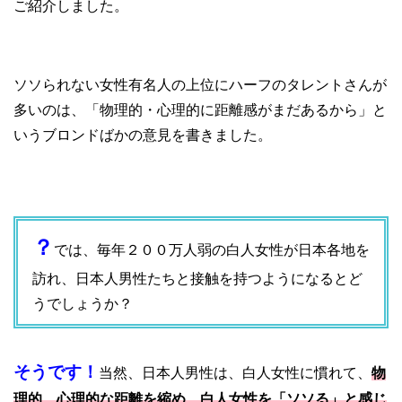
ご紹介しました。
ソソられない女性有名人の上位にハーフのタレントさんが
多いのは、「物理的・心理的に距離感がまだあるから」と
いうブロンドばかの意見を書きました。
？
では、毎年２００万人弱の白人女性が日本各地を
訪れ、日本人男性たちと接触を持つようになるとど
うでしょうか？
そうです！
当然、日本人男性は、白人女性に慣れて、
物
理的、心理的な距離を縮め、白人女性を「ソソる」と感じ