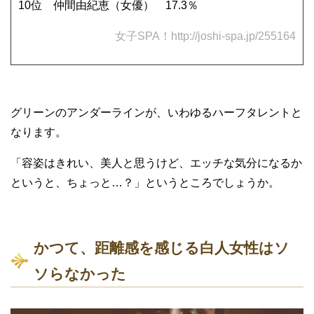
10位 仲間由紀恵（女優） 17.3％
女子SPA！http://joshi-spa.jp/255164
グリーンのアンダーラインが、いわゆるハーフタレントと
なります。
「容姿はきれい、美人と思うけど、エッチな気分になるか
というと、ちょっと…？」というところでしょうか。
かつて、距離感を感じる白人女性はソ
ソらなかった