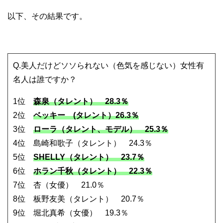
以下、その結果です。
Q.美人だけどソソられない（色気を感じない）女性有
名人は誰ですか？
1位
森泉（タレント） 28.3％
2位
ベッキー (タレント）26.3％
3位
ローラ（タレント、モデル） 25.3％
4位 島崎和歌子（タレント） 24.3％
5位
SHELLY（タレント） 23.7％
6位
ホラン千秋（タレント） 22.3％
7位 杏（女優） 21.0％
8位 板野友美（タレント） 20.7％
9位 堀北真希（女優） 19.3％