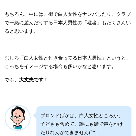
もちろん、中には、街で白人女性をナンパしたり、クラブ
で一緒に遊んだりする日本人男性の「猛者」もたくさんい
ると思います。
むしろ「白人女性と付き合ってる日本人男性」というと、
こっちをイメージする場合も多いかなと思います。
でも、
大丈夫です！
ブロンドばかは、白人女性どころか、
子どもも含めて、誰にも街で声をかけ
たりなんかできません(^^;