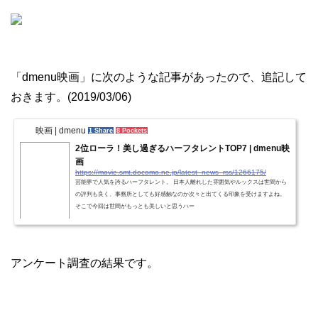
「dmenu映画」に次のような記事があったので、追記して
おきます。(2019/03/06)
映画 | dmenu
1 Share
8 Pockets
2位ローラ！美し過ぎるハーフタレントTOP7 | dmenu映
画
https://movie.smt.docomo.ne.jp/latest_news_rss/1266175/
芸能界で人気を誇るハーフタレント。 日本人離れした雰囲気やルックスは世間から
の評判も良く、事務所としても好感触なのか次々と出てくる印象を受けますよね。
そこで今回は世間がもっとも美しいと思うハー
アンケート調査の結果です。