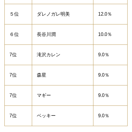
５位
ダレノガレ明美
12.0％
６位
長谷川潤
10.0％
7位
滝沢カレン
9.0％
7位
森星
9.0％
7位
マギー
9.0％
7位
ベッキー
9.0％