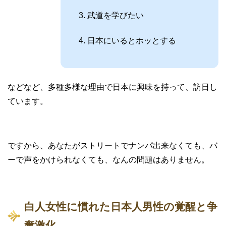
武道を学びたい
日本にいるとホッとする
などなど、多種多様な理由で日本に興味を持って、訪日し
ています。
ですから、あなたがストリートでナンパ出来なくても、バ
ーで声をかけられなくても、なんの問題はありません。
白人女性に慣れた日本人男性の覚醒と争
奪激化