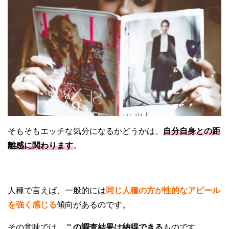
そもそもエッチな気分になるかどうかは、
自分自身との距
離感に関わります
。
人種で言えば、一般的には
同じ人種の方が性的なアピール
を強く感じる
傾向があるのです。
その意味では、
この調査結果は納得できる
ものです。