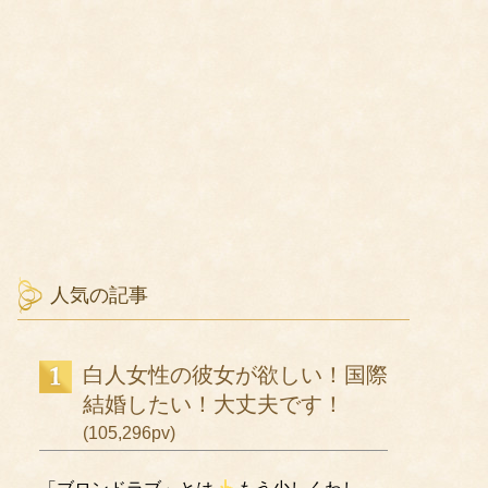
人気の記事
白人女性の彼女が欲しい！国際
結婚したい！大丈夫です！
(105,296pv)