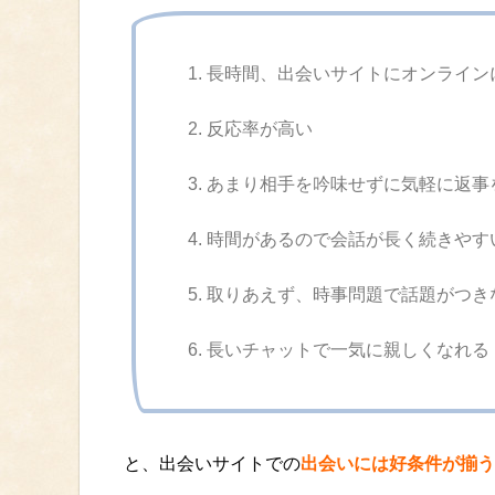
長時間、出会いサイトにオンライン
反応率が高い
あまり相手を吟味せずに気軽に返事
時間があるので会話が長く続きやす
取りあえず、時事問題で話題がつき
長いチャットで一気に親しくなれる
と、出会いサイトでの
出会いには好条件が揃う