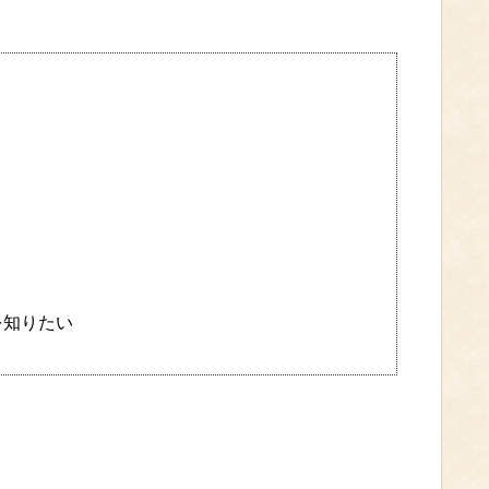
を知りたい