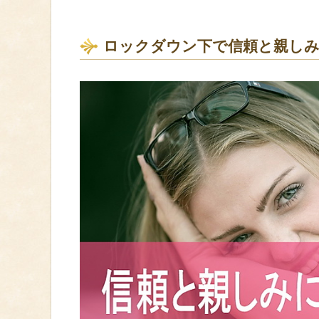
ロックダウン下で信頼と親しみ