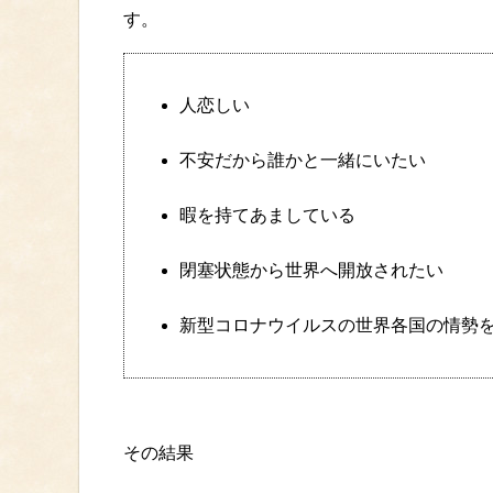
す。
人恋しい
不安だから誰かと一緒にいたい
暇を持てあましている
閉塞状態から世界へ開放されたい
新型コロナウイルスの世界各国の情勢
その結果