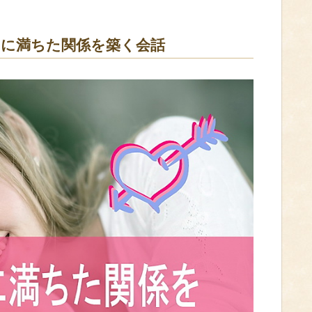
に満ちた関係を築く会話