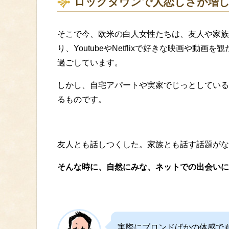
ロックダウンで人恋しさが増
そこで今、欧米の白人女性たちは、友人や家族、恋
り、YoutubeやNetflixで好きな映画や
過ごしています。
しかし、自宅アパートや実家でじっとしている
るものです。
友人とも話しつくした。家族とも話す話題がな
そんな時に、自然にみな、ネットでの出会いに
実際にブロンドばかの体感で