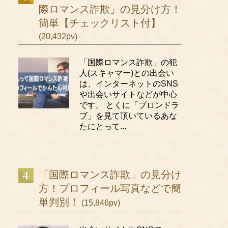
際ロマンス詐欺」の見分け方！
簡単【チェックリスト付】
(20,432pv)
「国際ロマンス詐欺」の犯
人(スキャマー)との出会い
は、インターネットのSNS
や出会いサイトなどが中心
です。 とくに「ブロンドラ
ブ」を見て頂いているあな
たにとって...
「国際ロマンス詐欺」の見分け
方！プロフィール写真などで簡
単判別！
(15,846pv)