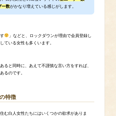
ザー数
がかなり増えている感じがします。
す
」などと、ロックダウンが理由で会員登録し
している女性も多くいます。
あると同時に、あえて不謹慎な言い方をすれば、
あるのです。
の特徴
住む白人女性たちにはいくつかの欲求がありま